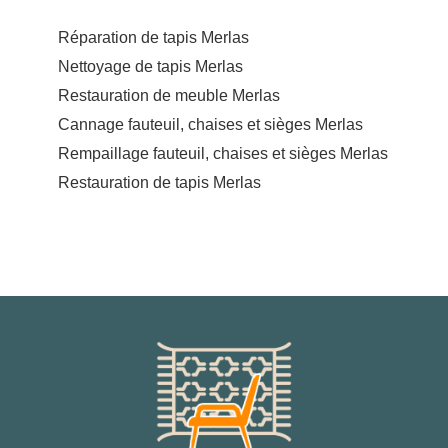
Réparation de tapis Merlas
Nettoyage de tapis Merlas
Restauration de meuble Merlas
Cannage fauteuil, chaises et sièges Merlas
Rempaillage fauteuil, chaises et sièges Merlas
Restauration de tapis Merlas