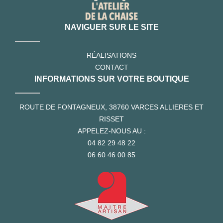
NAVIGUER SUR LE SITE
RÉALISATIONS
CONTACT
INFORMATIONS SUR VOTRE BOUTIQUE
ROUTE DE FONTAGNEUX, 38760 VARCES ALLIERES ET
RISSET
APPELEZ-NOUS AU :
04 82 29 48 22
06 60 46 00 85