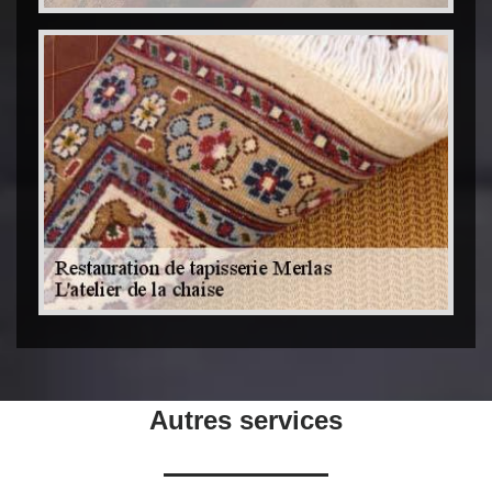
Autres services