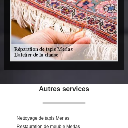
Autres services
Nettoyage de tapis Merlas
Restauration de meuble Merlas