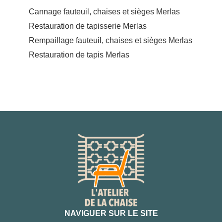
Cannage fauteuil, chaises et sièges Merlas
Restauration de tapisserie Merlas
Rempaillage fauteuil, chaises et sièges Merlas
Restauration de tapis Merlas
NAVIGUER SUR LE SITE