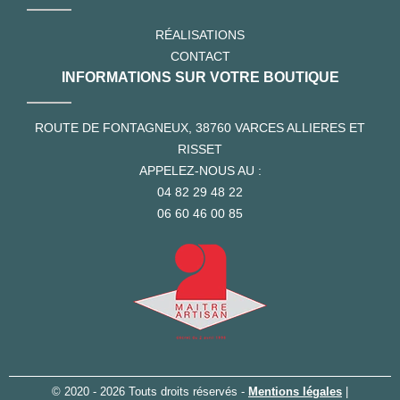
RÉALISATIONS
CONTACT
INFORMATIONS SUR VOTRE BOUTIQUE
ROUTE DE FONTAGNEUX, 38760 VARCES ALLIERES ET
RISSET
APPELEZ-NOUS AU :
04 82 29 48 22
06 60 46 00 85
© 2020 - 2026 Touts droits réservés -
Mentions légales
|