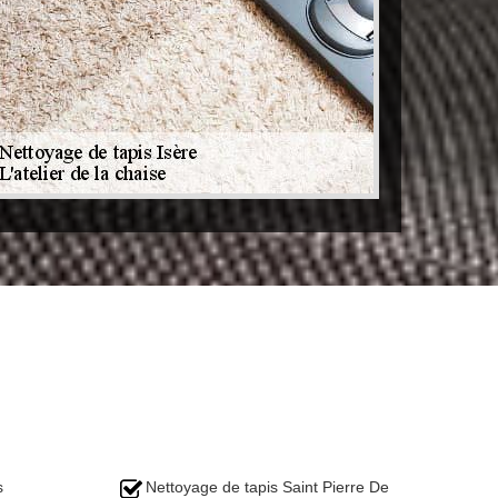
s
Nettoyage de tapis Saint Pierre De