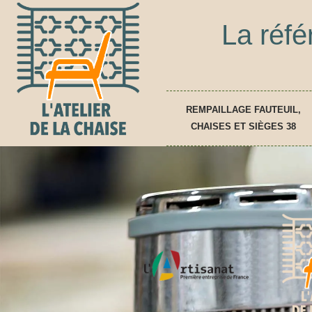
La réfé
REMPAILLAGE FAUTEUIL,
CHAISES ET SIÈGES 38