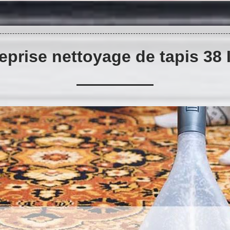
eprise nettoyage de tapis 38 