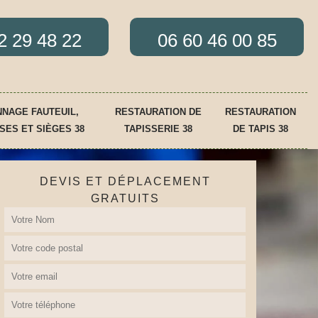
2 29 48 22
06 60 46 00 85
NAGE FAUTEUIL,
RESTAURATION DE
RESTAURATION
SES ET SIÈGES 38
TAPISSERIE 38
DE TAPIS 38
DEVIS ET DÉPLACEMENT
GRATUITS