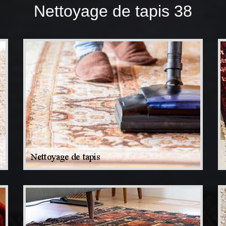
Nettoyage de tapis 38