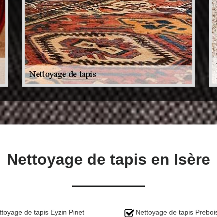
Nettoyage de tapis en Isère
ttoyage de tapis Eyzin Pinet
Nettoyage de tapis Preboi