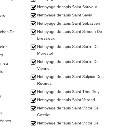
Nettoyage de tapis Saint Sauveur
Nettoyage de tapis Saint Savin
ere
Nettoyage de tapis Saint Sebastien
Nettoyage de tapis Saint Simeon De
oches De
Bressieux
Nettoyage de tapis Saint Sorlin De
oirin
Morestel
rd
Nettoyage de tapis Saint Sorlin De
nieu
Vienne
llon
Nettoyage de tapis Saint Sulpice Des
Rivoires
Nettoyage de tapis Saint Theoffrey
n
Nettoyage de tapis Saint Verand
Nettoyage de tapis Saint Victor De
s
Cessieu
 Agnes
Nettoyage de tapis Saint Victor De