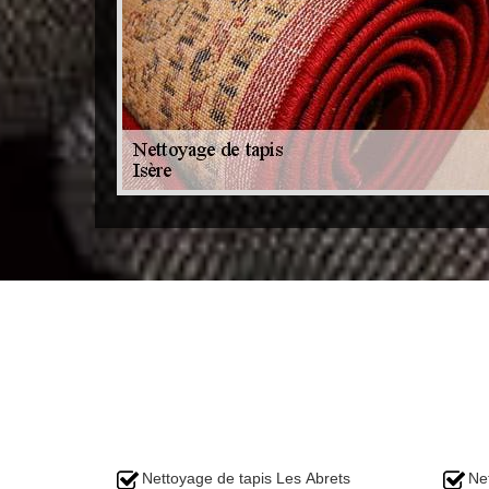
Nettoyage de tapis Les Abrets
Ne