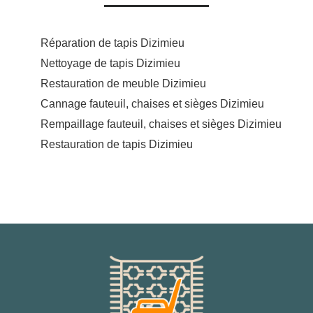
Réparation de tapis Dizimieu
Nettoyage de tapis Dizimieu
Restauration de meuble Dizimieu
Cannage fauteuil, chaises et sièges Dizimieu
Rempaillage fauteuil, chaises et sièges Dizimieu
Restauration de tapis Dizimieu