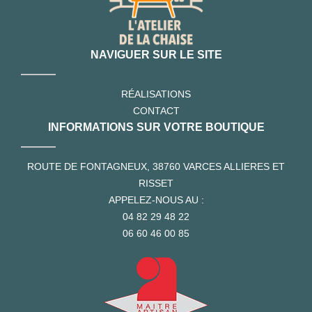
NAVIGUER SUR LE SITE
RÉALISATIONS
CONTACT
INFORMATIONS SUR VOTRE BOUTIQUE
ROUTE DE FONTAGNEUX, 38760 VARCES ALLIERES ET
RISSET
APPELEZ-NOUS AU :
04 82 29 48 22
06 60 46 00 85