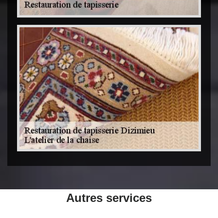
Autres services