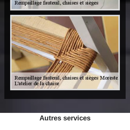
Autres services