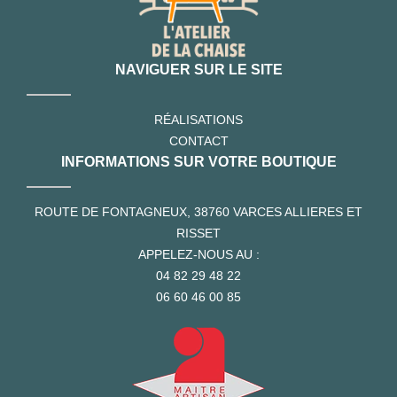
NAVIGUER SUR LE SITE
RÉALISATIONS
CONTACT
INFORMATIONS SUR VOTRE BOUTIQUE
ROUTE DE FONTAGNEUX, 38760 VARCES ALLIERES ET
RISSET
APPELEZ-NOUS AU :
04 82 29 48 22
06 60 46 00 85