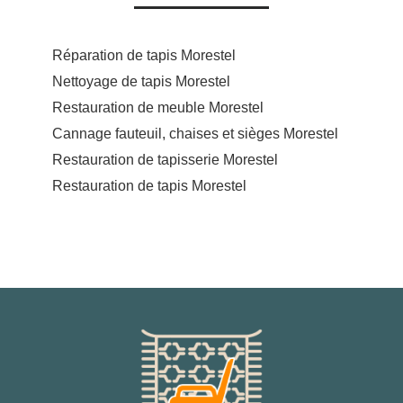
Réparation de tapis Morestel
Nettoyage de tapis Morestel
Restauration de meuble Morestel
Cannage fauteuil, chaises et sièges Morestel
Restauration de tapisserie Morestel
Restauration de tapis Morestel