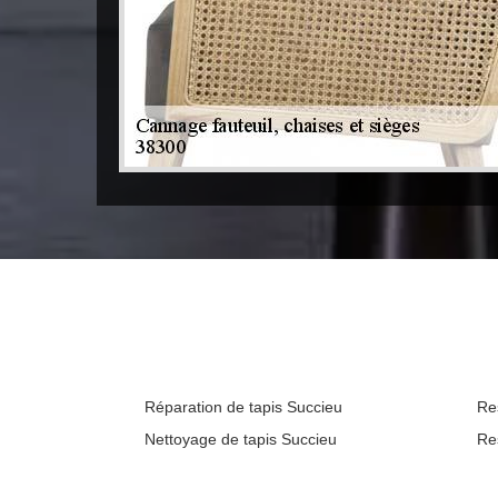
Réparation de tapis Succieu
Re
Nettoyage de tapis Succieu
Re