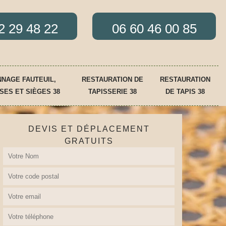
2 29 48 22
06 60 46 00 85
NAGE FAUTEUIL,
RESTAURATION DE
RESTAURATION
SES ET SIÈGES 38
TAPISSERIE 38
DE TAPIS 38
DEVIS ET DÉPLACEMENT
GRATUITS