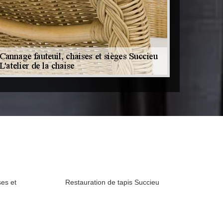
ses et
Restauration de tapis Succieu