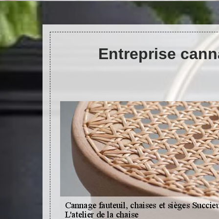
Entreprise cann