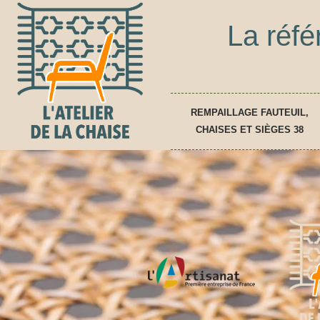
La réfé
REMPAILLAGE FAUTEUIL,
CHAISES ET SIÈGES 38