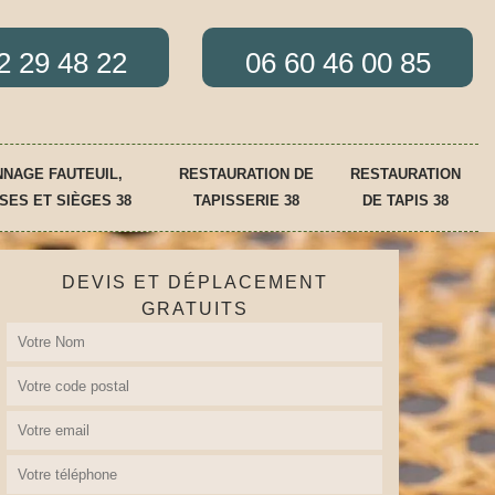
2 29 48 22
06 60 46 00 85
NAGE FAUTEUIL,
RESTAURATION DE
RESTAURATION
SES ET SIÈGES 38
TAPISSERIE 38
DE TAPIS 38
DEVIS ET DÉPLACEMENT
GRATUITS