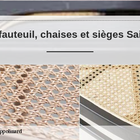
auteuil, chaises et sièges S