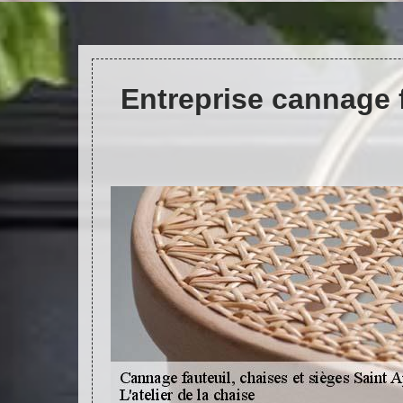
Entreprise cannage f