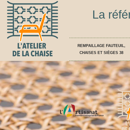
La réfé
REMPAILLAGE FAUTEUIL,
CHAISES ET SIÈGES 38