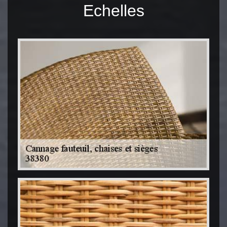
Echelles