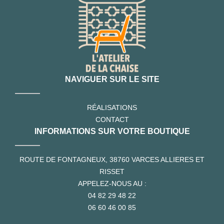
NAVIGUER SUR LE SITE
RÉALISATIONS
CONTACT
INFORMATIONS SUR VOTRE BOUTIQUE
ROUTE DE FONTAGNEUX, 38760 VARCES ALLIERES ET
RISSET
APPELEZ-NOUS AU :
04 82 29 48 22
06 60 46 00 85