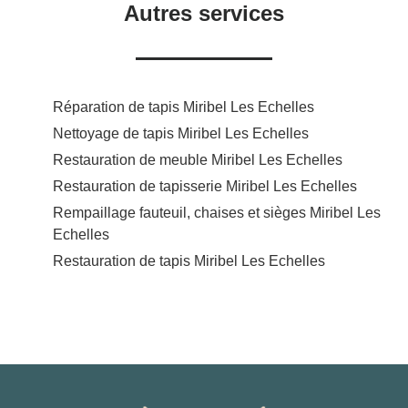
Autres services
Réparation de tapis Miribel Les Echelles
Nettoyage de tapis Miribel Les Echelles
Restauration de meuble Miribel Les Echelles
Restauration de tapisserie Miribel Les Echelles
Rempaillage fauteuil, chaises et sièges Miribel Les
Echelles
Restauration de tapis Miribel Les Echelles